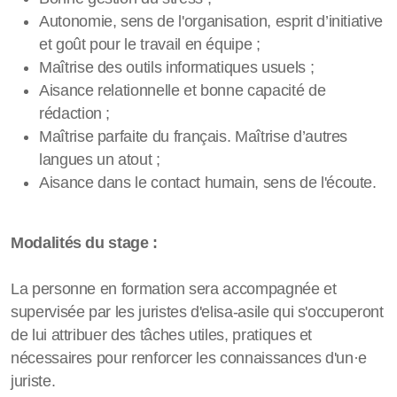
Autonomie, sens de l'organisation, esprit d’initiative
et goût pour le travail en équipe ;
Maîtrise des outils informatiques usuels ;
Aisance relationnelle et bonne capacité de
rédaction ;
Maîtrise parfaite du français. Maîtrise d’autres
langues un atout ;
Aisance dans le contact humain, sens de l'écoute.
Modalités du stage :
La personne en formation sera accompagnée et
supervisée par les juristes d'elisa-asile qui s'occuperont
de lui attribuer des tâches utiles, pratiques et
nécessaires pour renforcer les connaissances d'un·e
juriste.