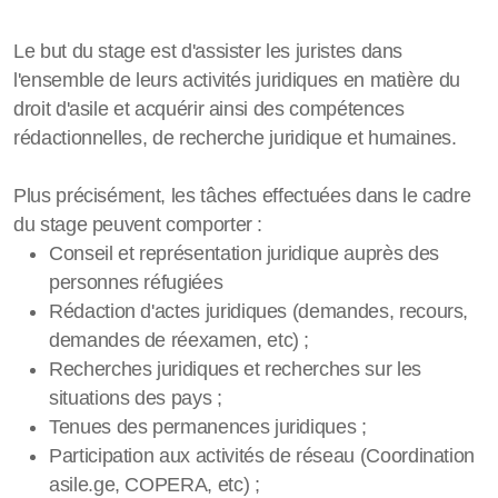
Le but du stage est d'assister les juristes dans
l'ensemble de leurs activités juridiques en matière du
droit d'asile et acquérir ainsi des compétences
rédactionnelles, de recherche juridique et humaines.
Plus précisément, les tâches effectuées dans le cadre
du stage peuvent comporter :
Conseil et représentation juridique auprès des
personnes réfugiées
Rédaction d'actes juridiques (demandes, recours,
demandes de réexamen, etc) ;
Recherches juridiques et recherches sur les
situations des pays ;
Tenues des permanences juridiques ;
Participation aux activités de réseau (Coordination
asile.ge, COPERA, etc) ;