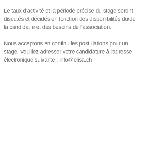
Le taux d’activité et la période précise du stage seront
discutés et décidés en fonction des disponibilités du/de
la candidat·e et des besoins de l’association.
Nous acceptons en continu les postulations pour un
stage. Veuillez adresser votre candidature à l'adresse
électronique suivante : info@elisa.ch