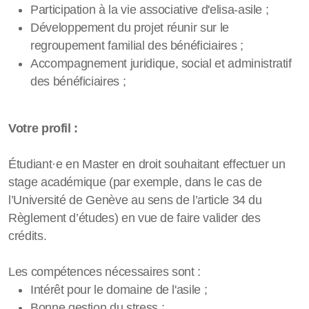
Participation à la vie associative d'elisa-asile ;
Développement du projet réunir sur le
regroupement familial des bénéficiaires ;
Accompagnement juridique, social et administratif
des bénéficiaires ;
Votre profil :
Étudiant·e en Master en droit souhaitant effectuer un
stage académique (par exemple, dans le cas de
l’Université de Genève au sens de l’article 34 du
Règlement d’études) en vue de faire valider des
crédits.
Les compétences nécessaires sont :
Intérêt pour le domaine de l'asile ;
Bonne gestion du stress ;