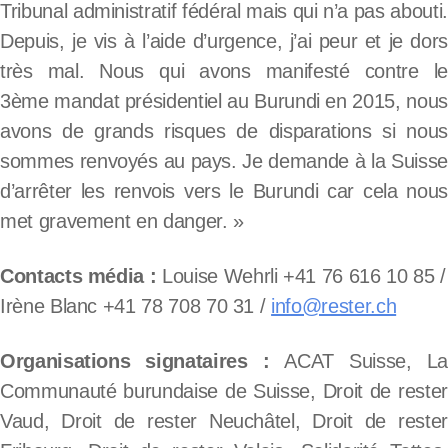
Tribunal administratif fédéral mais qui n’a pas abouti.
Depuis, je vis à l’aide d’urgence, j’ai peur et je dors
très mal. Nous qui avons manifesté contre le
3ème mandat présidentiel au Burundi en 2015, nous
avons de grands risques de disparations si nous
sommes renvoyés au pays. Je demande à la Suisse
d’arrêter les renvois vers le Burundi car cela nous
met gravement en danger. »
Contacts média :
Louise Wehrli +41 76 616 10 85 /
Irène Blanc +41 78 708 70 31 /
info@rester.ch
Organisations signataires :
ACAT Suisse, La
Communauté burundaise de Suisse, Droit de rester
Vaud, Droit de rester Neuchâtel, Droit de rester